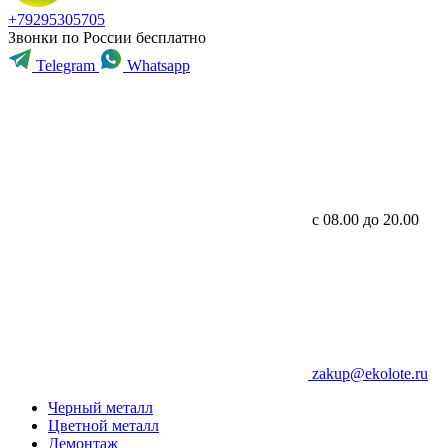
+79295305705
Звонки по России бесплатно
Telegram
Whatsapp
с 08.00 до 20.00
zakup@ekolote.ru
Черный металл
Цветной металл
Демонтаж