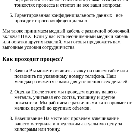
тонкостях процесса и ответят на все ваши вопросы;
Гарантированная конфиденциальность данных - все
проходит строго конфиденциально.
Мы также принимаем медный кабель с различной оболочкой,
включая ПВХ. Если у вас есть неочищенный медный кабель
или остатки других изделий, мы готовы предложить вам
выгодные условия сотрудничества.
Как проходит процесс?
Заявка Вы можете оставить заявку на нашем сайте или
позвонить по указанному номеру телефона. Наш
менеджер свяжется с вами для уточнения всех деталей.
Оценка После этого мы проведем оценку вашего
металла, учитывая его состав, толщину и другие
показатели. Мы работаем с различными категориями: от
мелких партий до крупных объемов.
Взвешивание На месте мы проведем взвешивание
вашего материала и предложим актуальную цену за
килограмм или тонну.