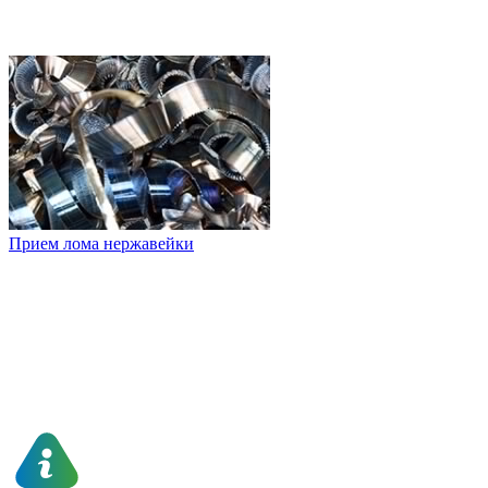
Прием лома нержавейки