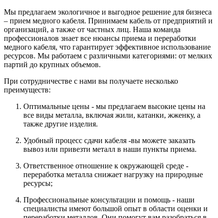
Мы предлагаем экологичное и выгодное решение для бизнеса
– прием медного кабеля. Принимаем кабель от предприятий и
организаций, а также от частных лиц. Наша команда
профессионалов знает все нюансы приема и переработки
медного кабеля, что гарантирует эффективное использование
ресурсов. Мы работаем с различными категориями: от мелких
партий до крупных объемов.
При сотрудничестве с нами вы получаете несколько
преимуществ:
Оптимальные цены - мы предлагаем высокие цены на
все виды металла, включая жили, катанки, жженку, а
также другие изделия.
Удобный процесс сдачи кабеля -вы можете заказать
вывоз или привезти металл в наши пункты приема.
Ответственное отношение к окружающей среде -
переработка металла снижает нагрузку на природные
ресурсы;
Профессиональные консультации и помощь - наши
специалисты имеют большой опыт в области оценки и
переработки металлов. Они помогут вам разобраться в