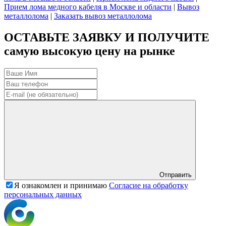
Прием лома медного кабеля в Москве и области
|
Вывоз
металлолома
|
Заказать вывоз металлолома
ОСТАВЬТЕ ЗАЯВКУ И ПОЛУЧИТЕ
самую высокую цену на рынке
Отправить
Я ознакомлен и принимаю
Согласие на обработку
персональных данных