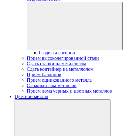
Разделка вагонов
Прием высоколегированной стали
Сдать станки на металлолом
Сдать контейнер на металлолом
Прием баллонов
Прием оцинкованного металла
Сложный лом металлов
Прием лома черных и цветных металлов
Цветной металл