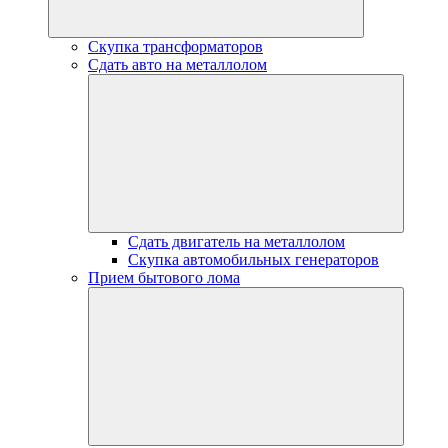
Скупка трансформаторов
Сдать авто на металлолом
Сдать двигатель на металлолом
Скупка автомобильных генераторов
Прием бытового лома