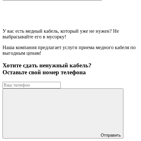
У вас есть медный кабель, который уже не нужен? Не
выбрасывайте его в мусорку!
Наша компания предлагает услуги приема медного кабеля по
выгодным ценам!
Хотите сдать ненужный кабель?
Оставьте свой номер телефона
Отправить