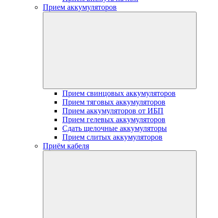
Прием аккумуляторов
Прием свинцовых аккумуляторов
Прием тяговых аккумуляторов
Прием аккумуляторов от ИБП
Прием гелевых аккумуляторов
Сдать щелочные аккумуляторы
Прием слитых аккумуляторов
Приём кабеля