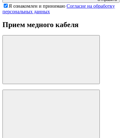
Я ознакомлен и принимаю
Согласие на обработку
персональных данных
Прием медного кабеля