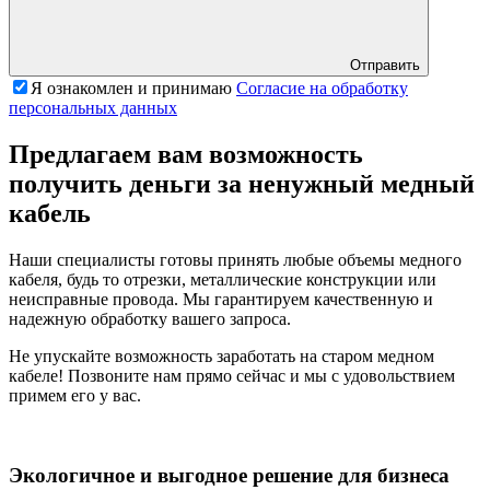
Отправить
Я ознакомлен и принимаю
Согласие на обработку
персональных данных
Предлагаем вам возможность
получить деньги за ненужный медный
кабель
Наши специалисты готовы принять любые объемы медного
кабеля, будь то отрезки, металлические конструкции или
неисправные провода. Мы гарантируем качественную и
надежную обработку вашего запроса.
Не упускайте возможность заработать на старом медном
кабеле! Позвоните нам прямо сейчас и мы с удовольствием
примем его у вас.
Экологичное и выгодное решение для бизнеса