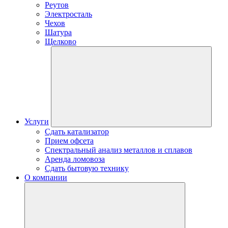
Реутов
Электросталь
Чехов
Шатура
Щелково
Услуги
Сдать катализатор
Прием офсета
Спектральный анализ металлов и сплавов
Аренда ломовоза
Сдать бытовую технику
О компании