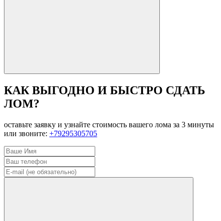
КАК ВЫГОДНО И БЫСТРО СДАТЬ
ЛОМ?
оставьте заявку и узнайте стоимость вашего лома за 3 минуты
или звоните:
+79295305705