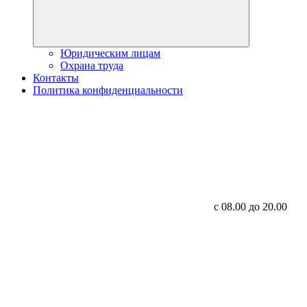
Юридическим лицам
Охрана труда
Контакты
Политика конфиденциальности
с 08.00 до 20.00