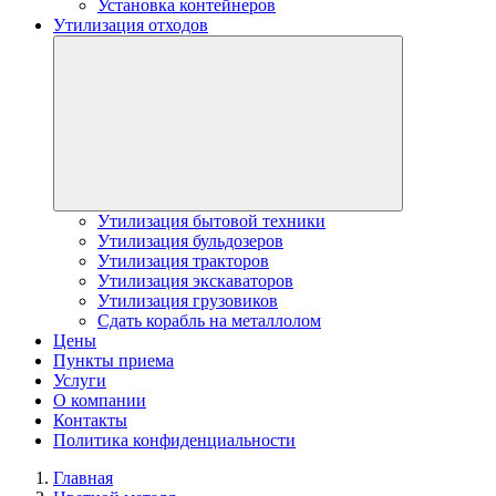
Установка контейнеров
Утилизация отходов
Утилизация бытовой техники
Утилизация бульдозеров
Утилизация тракторов
Утилизация экскаваторов
Утилизация грузовиков
Сдать корабль на металлолом
Цены
Пункты приема
Услуги
О компании
Контакты
Политика конфиденциальности
Главная