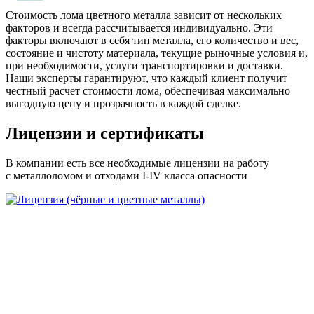
Стоимость лома цветного металла
зависит от нескольких
факторов и всегда рассчитывается индивидуально. Эти
факторы включают в себя тип металла, его количество и вес,
состояние и чистоту материала, текущие рыночные условия и,
при необходимости, услуги транспортировки и доставки.
Наши эксперты гарантируют, что каждый клиент получит
честный расчет стоимости лома, обеспечивая максимально
выгодную цену и прозрачность в каждой сделке.
Лицензии и сертификаты
В компании есть все необходимые лицензии на работу
с металлоломом и отходами I-IV класса опасности