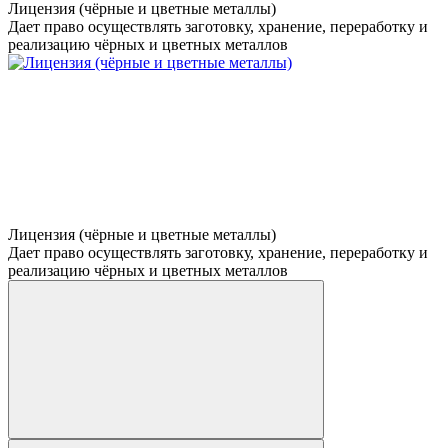
Лицензия (чёрные и цветные металлы)
Дает право осуществлять заготовку, хранение, переработку и
реализацию чёрных и цветных металлов
Лицензия (чёрные и цветные металлы)
Дает право осуществлять заготовку, хранение, переработку и
реализацию чёрных и цветных металлов