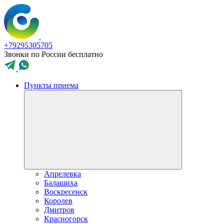
+79295305705
Звонки по России бесплатно
Пункты приема
Апрелевка
Балашиха
Воскресенск
Королев
Дмитров
Красногорск