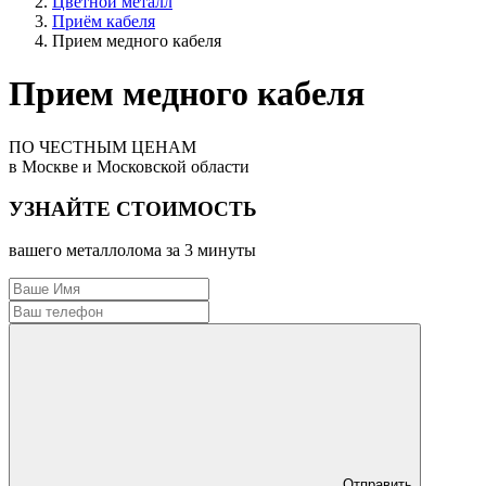
Цветной металл
Приём кабеля
Прием медного кабеля
Прием медного кабеля
ПО ЧЕСТНЫМ ЦЕНАМ
в Москве и Московской области
УЗНАЙТЕ СТОИМОСТЬ
вашего металлолома за 3 минуты
Отправить