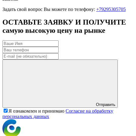
Задать свой вопрос Вы можете по телефону:
+79295305705
ОСТАВЬТЕ ЗАЯВКУ И ПОЛУЧИТЕ
самую высокую цену на рынке
Отправить
Я ознакомлен и принимаю
Согласие на обработку
персональных данных