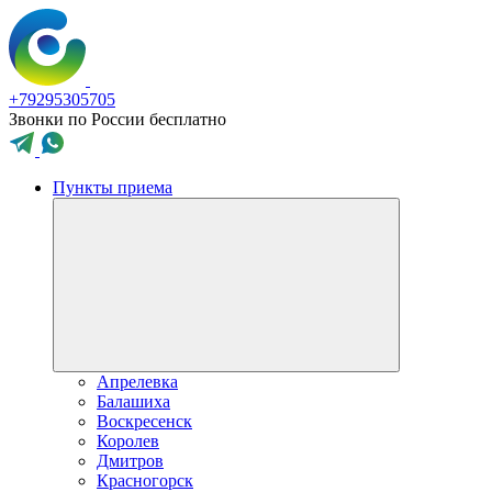
+79295305705
Звонки по России бесплатно
Пункты приема
Апрелевка
Балашиха
Воскресенск
Королев
Дмитров
Красногорск