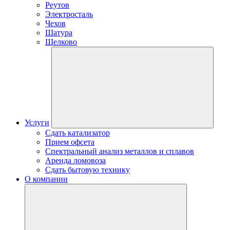
Реутов
Электросталь
Чехов
Шатура
Щелково
Услуги
Сдать катализатор
Прием офсета
Спектральный анализ металлов и сплавов
Аренда ломовоза
Сдать бытовую технику
О компании