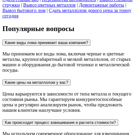
стружки
|
Вывоз цветных металлов
|
Демонтажные работы
|
Вывоз бытового лом
|
Сдать металлолом дорого цена за тонну
сегодня
Популярные вопросы
Какие виды лома принимает ваша компания?
Мы принимаем все виды лома, включая черные и цветные
металлы, крупногабаритный и мелкий металлолом, от старых
машин и оборудования до бытовой техники и металлической
посуды.
Какие цены на металлолом у вас?
Цены варьируются в зависимости от типа металла и текущего
состояния рынка. Мы гарантируем конкурентоспособные
цены и регулярно анализируем рынок, чтобы предложить
нашим клиентам наилучшие условия.
Как происходит процесс взвешивания и расчета стоимости?
Мы используем современное оборудование для взвешивания