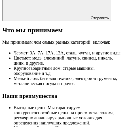
Отправить
Что мы принимаем
Мы принимаем лом самых разных категорий, включая:
Чермет: 3А, 7А, 17А, 13А, сталь, чугун, и другие виды.
Цветмет: медь, алюминий, латунь, свинец, никель,
цинк, и другие.
Крупногабаритный лом: старые машины,
оборудование и т.д.
Мелкий лом: бытовая техника, электроинструменты,
металлическая посуда и прочее.
Наши преимущества
Выгодные цены: Мы гарантируем
конкурентоспособные цены на прием металлолома,
регулярно анализируя рыночные условия для
определения наилучших предложений.