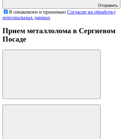
Отправить
Я ознакомлен и принимаю
Согласие на обработку
персональных данных
Прием металлолома в Сергиевом
Посаде