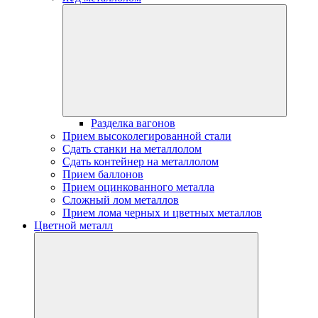
Разделка вагонов
Прием высоколегированной стали
Сдать станки на металлолом
Сдать контейнер на металлолом
Прием баллонов
Прием оцинкованного металла
Сложный лом металлов
Прием лома черных и цветных металлов
Цветной металл