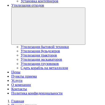
Установка контейнеров
Утилизация отходов
Утилизация бытовой техники
Утилизация бульдозеров
Утилизация тракторов
Утилизация экскаваторов
Утилизация грузовиков
Сдать корабль на металлолом
Цены
Пункты приема
Услуги
О компании
Контакты
Политика конфиденциальности
Главная