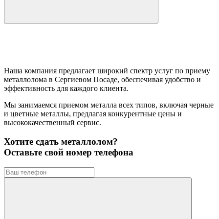
Наша компания предлагает широкий спектр услуг по приему
металлолома в Сергиевом Посаде, обеспечивая удобство и
эффективность для каждого клиента.
Мы занимаемся приемом металла всех типов, включая черные
и цветные металлы, предлагая конкурентные цены и
высококачественный сервис.
Хотите сдать металлолом?
Оставьте свой номер телефона