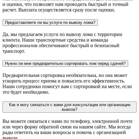
и оценки, что позволяет нам проводить быстрый и точный
расчет. Выплата осуществляется сразу после оценки.
Предоставляете ли вы услуги по вывозу лома?
Да, мы предлагаем услуги по вывозу лома с территории
клиента. Наши транспортные средства и команда
профессионалов обеспечивают быстрый и безопасный
транспорт.
Нужно ли мне предварительно сортировать лом перед сдачей?
Предварительная сортировка необязательна, но она может
ускорить процесс приема и повысить его эффективность.
Наши сотрудники помогут вам с сортировкой на месте, если
это будет необходимо.
Как я могу связаться с вами для консультации или организации
вывоза?
Вы можете связаться с нами по телефону, электронной почте
или через форму обратной связи на нашем сайте. Мы всегда
рады ответить на ваши вопросы и помочь с организацией
вывоза.