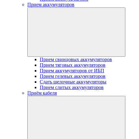
Прием аккумуляторов
Прием свинцовых аккумуляторов
Прием тяговых аккумуляторов
Прием аккумуляторов от ИБП
Прием гелевых аккумуляторов
Сдать щелочные аккумуляторы
Прием слитых аккумуляторов
Приём кабеля