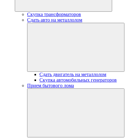
Скупка трансформаторов
Сдать авто на металлолом
Сдать двигатель на металлолом
Скупка автомобильных генераторов
Прием бытового лома