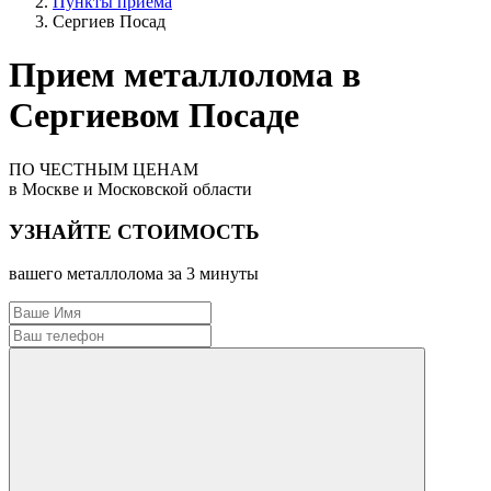
Пункты приема
Сергиев Посад
Прием металлолома в
Сергиевом Посаде
ПО ЧЕСТНЫМ ЦЕНАМ
в Москве и Московской области
УЗНАЙТЕ СТОИМОСТЬ
вашего металлолома за 3 минуты