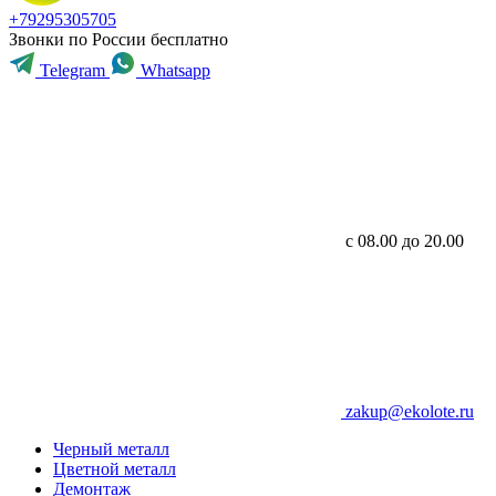
+79295305705
Звонки по России бесплатно
Telegram
Whatsapp
с 08.00 до 20.00
zakup@ekolote.ru
Черный металл
Цветной металл
Демонтаж