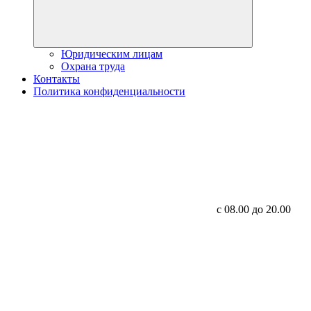
Юридическим лицам
Охрана труда
Контакты
Политика конфиденциальности
с 08.00 до 20.00