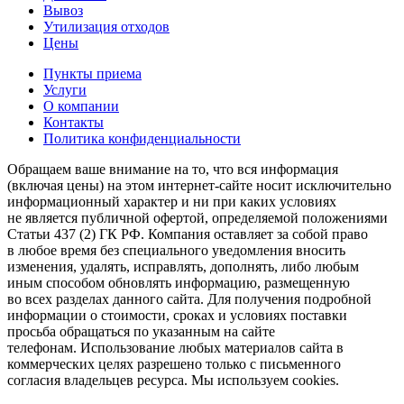
Вывоз
Утилизация отходов
Цены
Пункты приема
Услуги
О компании
Контакты
Политика конфиденциальности
Обращаем ваше внимание на то, что вся информация
(включая цены) на этом интернет-сайте носит исключительно
информационный характер и ни при каких условиях
не является публичной офертой, определяемой положениями
Статьи 437 (2) ГК РФ. Компания оставляет за собой право
в любое время без специального уведомления вносить
изменения, удалять, исправлять, дополнять, либо любым
иным способом обновлять информацию, размещенную
во всех разделах данного сайта. Для получения подробной
информации о стоимости, сроках и условиях поставки
просьба обращаться по указанным на сайте
телефонам. Использование любых материалов сайта в
коммерческих целях разрешено только с письменного
согласия владельцев ресурса. Мы используем cookies.