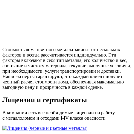
Стоимость лома цветного металла
зависит от нескольких
факторов и всегда рассчитывается индивидуально. Эти
факторы включают в себя тип металла, его количество и вес,
состояние и чистоту материала, текущие рыночные условия и,
при необходимости, услуги транспортировки и доставки.
Наши эксперты гарантируют, что каждый клиент получит
честный расчет стоимости лома, обеспечивая максимально
выгодную цену и прозрачность в каждой сделке.
Лицензии и сертификаты
В компании есть все необходимые лицензии на работу
с металлоломом и отходами I-IV класса опасности