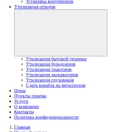
Установка контейнеров
Утилизация отходов
Утилизация бытовой техники
Утилизация бульдозеров
Утилизация тракторов
Утилизация экскаваторов
Утилизация грузовиков
Сдать корабль на металлолом
Цены
Пункты приема
Услуги
О компании
Контакты
Политика конфиденциальности
Главная