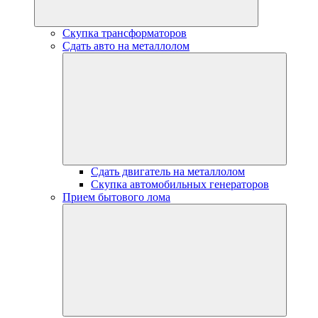
Скупка трансформаторов
Сдать авто на металлолом
Сдать двигатель на металлолом
Скупка автомобильных генераторов
Прием бытового лома