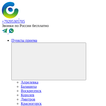
+79295305705
Звонки по России бесплатно
Пункты приема
Апрелевка
Балашиха
Воскресенск
Королев
Дмитров
Красногорск