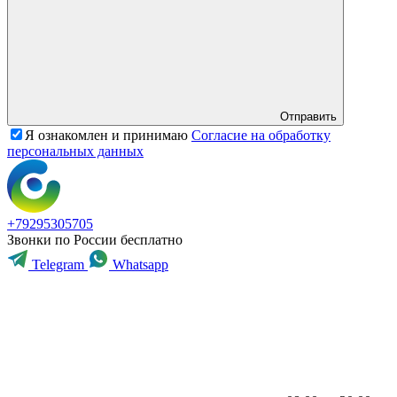
Отправить
Я ознакомлен и принимаю
Согласие на обработку
персональных данных
+79295305705
Звонки по России бесплатно
Telegram
Whatsapp