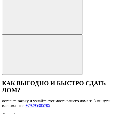
КАК ВЫГОДНО И БЫСТРО СДАТЬ
ЛОМ?
оставьте заявку и узнайте стоимость вашего лома за 3 минуты
или звоните:
+79295305705