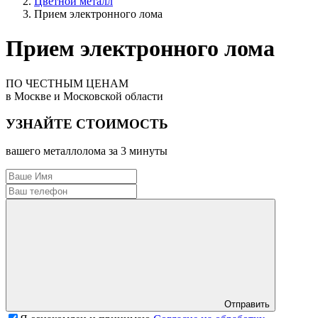
Цветной металл
Прием электронного лома
Прием электронного лома
ПО ЧЕСТНЫМ ЦЕНАМ
в Москве и Московской области
УЗНАЙТЕ СТОИМОСТЬ
вашего металлолома за 3 минуты
Отправить