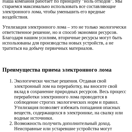
Наша компания работает по принципу "ноль отходов". Мы
стараемся максимально использовать все составляющие
электронного лома, чтобы уменьшить его вредные
воздействия.
Утилизация электронного лома – это не только экологически
ответственное решение, но и способ экономии ресурсов.
Благодаря нашим усилиям, вторичные ресурсы могут быть
использованы для производства новых устройств, а не
тратиться на добычу первичных материалов.
Преимущества приема электронного лома
Экологически чистые решения. Отдавая свой
электронный лом на переработку, вы вносите свой
вклад в сохранение природных ресурсов. Весь процесс
переработки электронного лома проводится в
соблюдение строгих экологических норм и правил.
Утилизация позволяет избежать попадания опасных
веществ, содержащихся в электронике, на свалку или
водные источники.
Возможность получить дополнительный доход.
Неисправные или устаревшие устройства могут