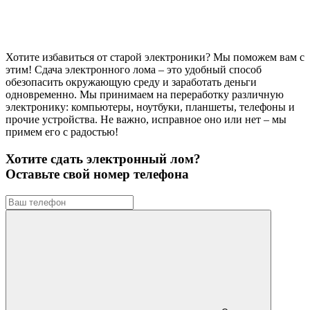
Хотите избавиться от старой электроники? Мы поможем вам с
этим! Сдача электронного лома – это удобный способ
обезопасить окружающую среду и заработать деньги
одновременно. Мы принимаем на переработку различную
электронику: компьютеры, ноутбуки, планшеты, телефоны и
прочие устройства. Не важно, исправное оно или нет – мы
примем его с радостью!
Хотите сдать электронный лом?
Оставьте свой номер телефона