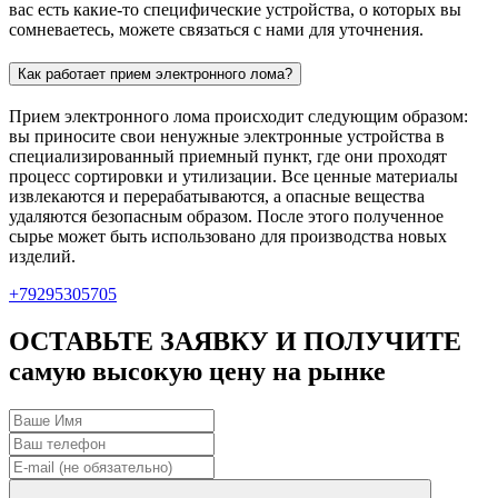
вас есть какие-то специфические устройства, о которых вы
сомневаетесь, можете связаться с нами для уточнения.
Как работает прием электронного лома?
Прием электронного лома происходит следующим образом:
вы приносите свои ненужные электронные устройства в
специализированный приемный пункт, где они проходят
процесс сортировки и утилизации. Все ценные материалы
извлекаются и перерабатываются, а опасные вещества
удаляются безопасным образом. После этого полученное
сырье может быть использовано для производства новых
изделий.
+79295305705
ОСТАВЬТЕ ЗАЯВКУ И ПОЛУЧИТЕ
самую высокую цену на рынке