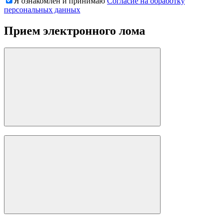
Я ознакомлен и принимаю
Согласие на обработку
персональных данных
Прием электронного лома