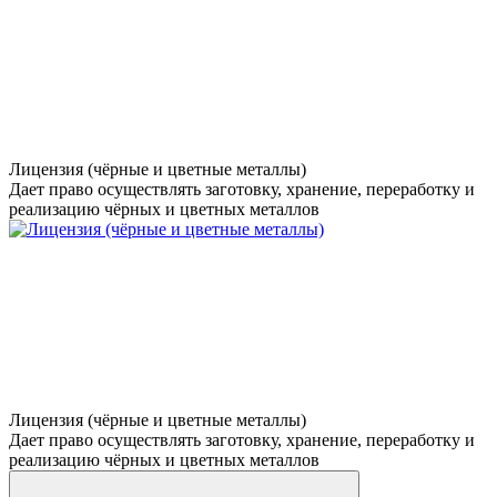
Лицензия (чёрные и цветные металлы)
Дает право осуществлять заготовку, хранение, переработку и
реализацию чёрных и цветных металлов
Лицензия (чёрные и цветные металлы)
Дает право осуществлять заготовку, хранение, переработку и
реализацию чёрных и цветных металлов