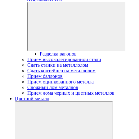
Разделка вагонов
Прием высоколегированной стали
Сдать станки на металлолом
Сдать контейнер на металлолом
Прием баллонов
Прием оцинкованного металла
Сложный лом металлов
Прием лома черных и цветных металлов
Цветной металл