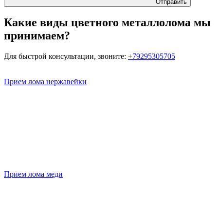
Отправить
Какие виды цветного металлолома мы
принимаем?
Для быстрой консультации, звоните:
+79295305705
Прием лома нержавейки
Прием лома меди