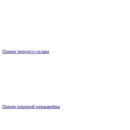
Прием твердого сплава
Прием пищевой нержавейки