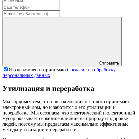
Отправить
Я ознакомлен и принимаю
Согласие на обработку
персональных данных
Утилизация и переработка
Мы гордимся тем, что наша компания не только принимает
электронный лом, но и заботится о его утилизации и
переработке. Мы осознаем, что электрический и электронный
мусор оказывает серьезное влияние на природу и здоровье
людей, поэтому мы предлагаем максимально эффективные
методы утилизации и переработки.