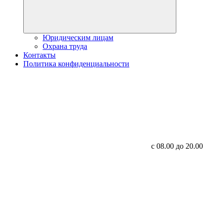
Юридическим лицам
Охрана труда
Контакты
Политика конфиденциальности
с 08.00 до 20.00