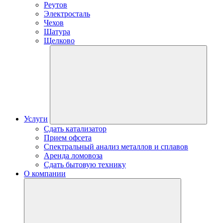
Реутов
Электросталь
Чехов
Шатура
Щелково
Услуги
Сдать катализатор
Прием офсета
Спектральный анализ металлов и сплавов
Аренда ломовоза
Сдать бытовую технику
О компании