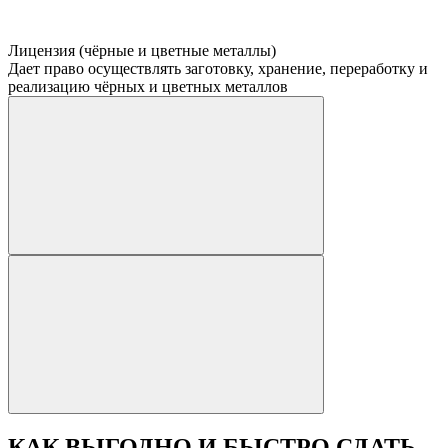
Лицензия (чёрные и цветные металлы)
Дает право осуществлять заготовку, хранение, переработку и
реализацию чёрных и цветных металлов
КАК ВЫГОДНО И БЫСТРО СДАТЬ