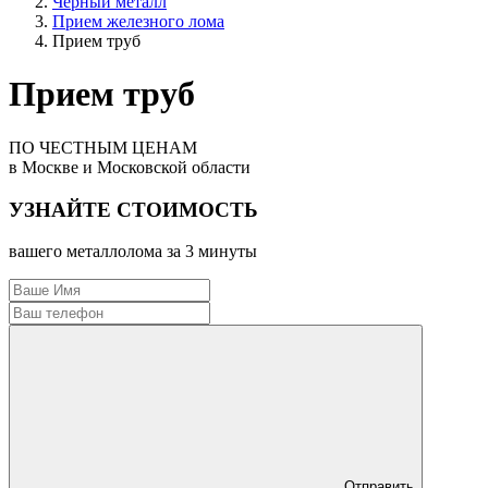
Черный металл
Прием железного лома
Прием труб
Прием труб
ПО ЧЕСТНЫМ ЦЕНАМ
в Москве и Московской области
УЗНАЙТЕ СТОИМОСТЬ
вашего металлолома за 3 минуты
Отправить