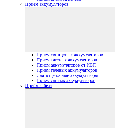
Прием аккумуляторов
Прием свинцовых аккумуляторов
Прием тяговых аккумуляторов
Прием аккумуляторов от ИБП
Прием гелевых аккумуляторов
Сдать щелочные аккумуляторы
Прием слитых аккумуляторов
Приём кабеля