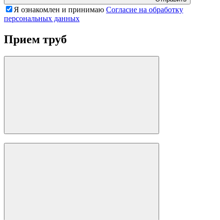
Я ознакомлен и принимаю
Согласие на обработку
персональных данных
Прием труб