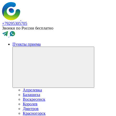
+79295305705
Звонки по России бесплатно
Пункты приема
Апрелевка
Балашиха
Воскресенск
Королев
Дмитров
Красногорск