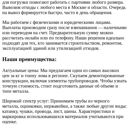
для погрузки помогают работать с партиями любого размера.
Вывозим отходы с любого места в Москве и области. Очередь
на вывоз формируется быстро, часто в день обращения.
Мы работаем с физическими и юридическими лицами.
Выплаты производим сразу после взвешивания — наличными
или переводом на счет. Предварительную сумму можно
рассчитать онлайн или по телефону. Наши решения идеально
подходят для тех, кто занимается строительством, ремонтом,
эксплуатацией зданий или утилизацией отходов.
Наши преимущества:
Актуальные цены: Мы предлагаем одни из самых высоких
цен за кг и тонну лома в регионе. Скупаем демонтированные
конструкции, включая элементы трубопроводов. Чтобы узнать
точную стоимость, стоит подготовить данные об объеме и
типе металла.
Широкий спектр услуг: Принимаем трубы из черного
металла, оцинковки, нержавейки, а также любые другие виды:
катанку, чушки, провода, лист, шины. Характеристики и
маркировка использовавшихся материалов учитываются при
оценке.