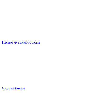
Прием чугунного лома
Скупка балки