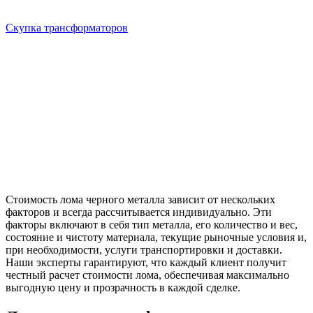
Скупка трансформаторов
Стоимость лома черного металла
зависит от нескольких
факторов и всегда рассчитывается индивидуально. Эти
факторы включают в себя тип металла, его количество и вес,
состояние и чистоту материала, текущие рыночные условия и,
при необходимости, услуги транспортировки и доставки.
Наши эксперты гарантируют, что каждый клиент получит
честный расчет стоимости лома, обеспечивая максимально
выгодную цену и прозрачность в каждой сделке.