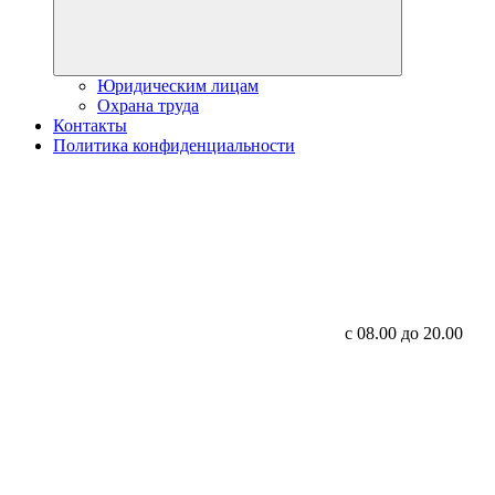
Юридическим лицам
Охрана труда
Контакты
Политика конфиденциальности
с 08.00 до 20.00