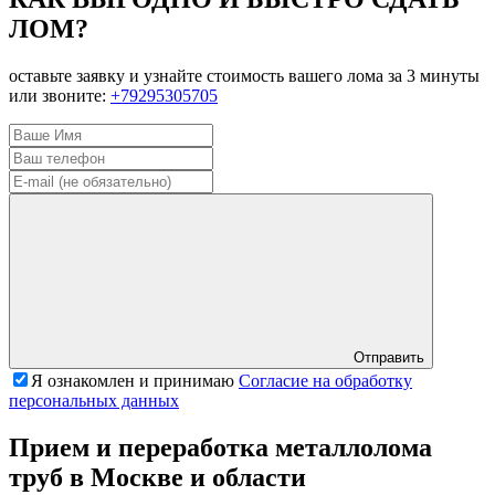
ЛОМ?
оставьте заявку и узнайте стоимость вашего лома за 3 минуты
или звоните:
+79295305705
Отправить
Я ознакомлен и принимаю
Согласие на обработку
персональных данных
Прием и переработка металлолома
труб в Москве и области