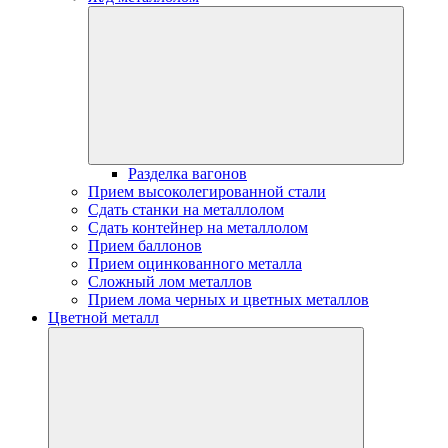
Разделка вагонов
Прием высоколегированной стали
Сдать станки на металлолом
Сдать контейнер на металлолом
Прием баллонов
Прием оцинкованного металла
Сложный лом металлов
Прием лома черных и цветных металлов
Цветной металл