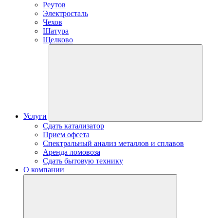
Реутов
Электросталь
Чехов
Шатура
Щелково
Услуги
Сдать катализатор
Прием офсета
Спектральный анализ металлов и сплавов
Аренда ломовоза
Сдать бытовую технику
О компании