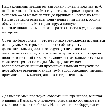
Наша компания предлагает выгодный прием и покупку труб
любого типа и объема. Мы скупаем лом черных и цветных
металлов — от малых партий до крупных в несколько тонн.
На цену за килограмм или тонну влияет тип сплава, общий
объем и состояние. Мы гарантируем полную
конфиденциальность и гибкий график приема в удобное для
вас время.
Сдача трубного лома — это не только возможность избавиться
от ненужных материалов, но и способ получить
дополнительный доход. Последующая переработка
металлических отходов позволяет запустить их в повторной
производственный цикл, что экономит природные ресурсы и
снижает загрязнение среды. Мы предлагаем вам
воспользоваться нашими профессиональными услугами по
переработке различных видов труб: водопроводных, газовых,
промышленных, магистральных и строительных.
Для вывоза мы используем современный транспорт, включая
машины и Камазы, что позволяет оперативно организовать
самовывоз с вашего объекта. Наша техника и оборудование