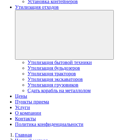
Установка контейнеров
Утилизация отходов
Утилизация бытовой техники
Утилизация бульдозеров
Утилизация тракторов
Утилизация экскаваторов
Утилизация грузовиков
Сдать корабль на металлолом
Цены
Пункты приема
Услуги
О компании
Контакты
Политика конфиденциальности
Главная