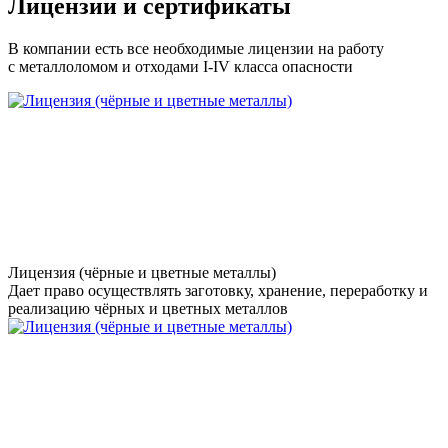
Лицензии и сертификаты
В компании есть все необходимые лицензии на работу
с металлоломом и отходами I-IV класса опасности
Лицензия (чёрные и цветные металлы)
Дает право осуществлять заготовку, хранение, переработку и
реализацию чёрных и цветных металлов