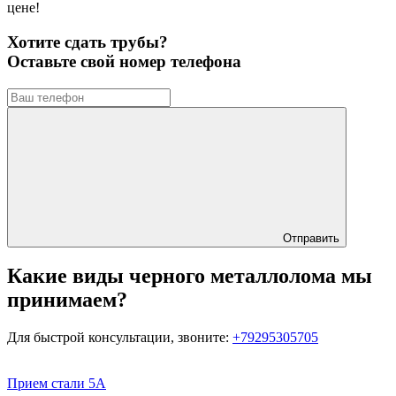
цене!
Хотите сдать трубы?
Оставьте свой номер телефона
Отправить
Какие виды черного металлолома мы
принимаем?
Для быстрой консультации, звоните:
+79295305705
Прием стали 5А