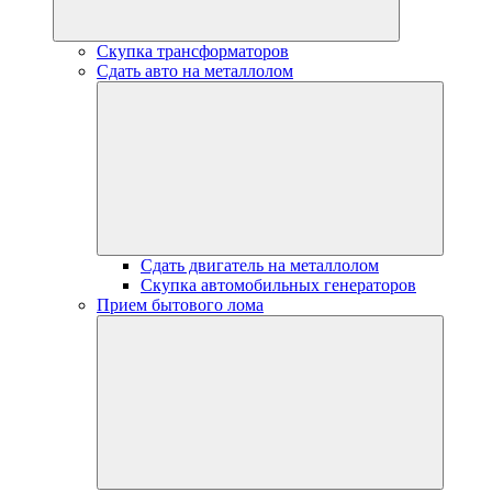
Скупка трансформаторов
Сдать авто на металлолом
Сдать двигатель на металлолом
Скупка автомобильных генераторов
Прием бытового лома