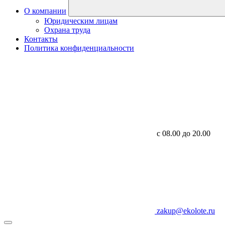
О компании
Юридическим лицам
Охрана труда
Контакты
Политика конфиденциальности
с 08.00 до 20.00
zakup@ekolote.ru