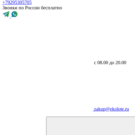
+79295305705
Звонки по России бесплатно
с 08.00 до 20.00
zakup@ekolote.ru