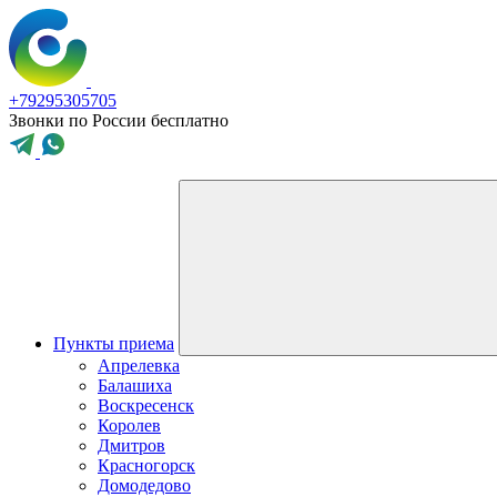
+79295305705
Звонки по России бесплатно
Пункты приема
Апрелевка
Балашиха
Воскресенск
Королев
Дмитров
Красногорск
Домодедово