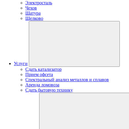
Электросталь
Чехов
Шатура
Щелково
Услуги
Сдать катализатор
Прием офсета
Спектральный анализ металлов и сплавов
Аренда ломовоза
Сдать бытовую технику